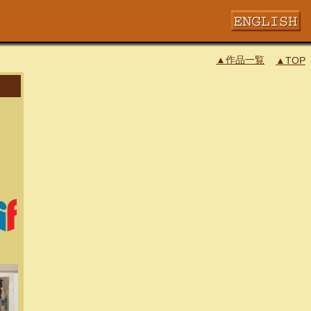
▲作品一覧
▲TOP