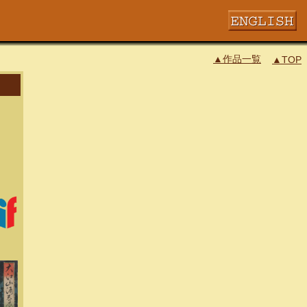
▲作品一覧
▲TOP