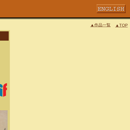
▲作品一覧
▲TOP