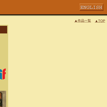
▲作品一覧
▲TOP