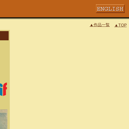
▲作品一覧
▲TOP