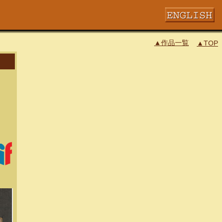
▲作品一覧
▲TOP