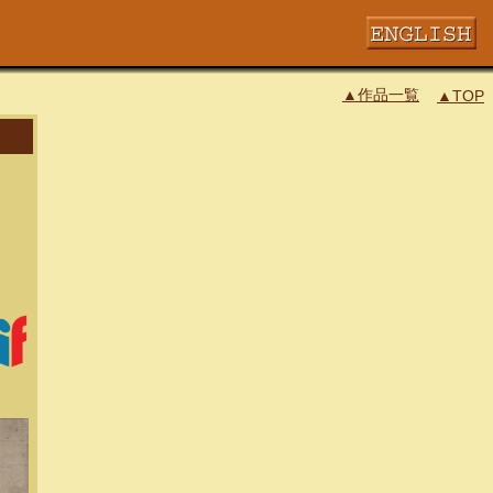
▲作品一覧
▲TOP