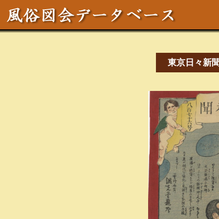
東京日々新