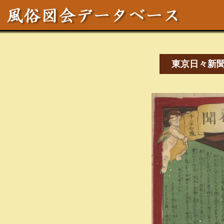
東京日々新