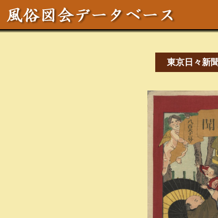
東京日々新