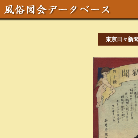
東京日々新