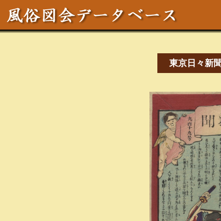
東京日々新