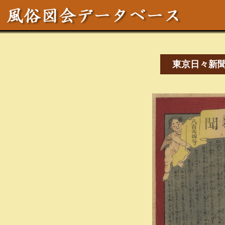
東京日々新