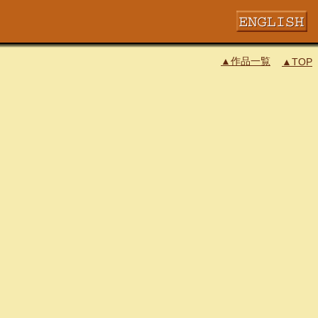
▲作品一覧
▲TOP