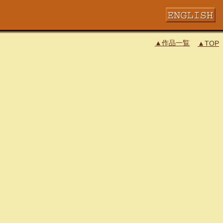
▲作品一覧
▲TOP