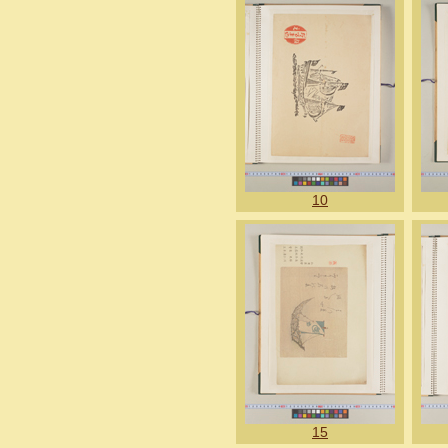
10
15