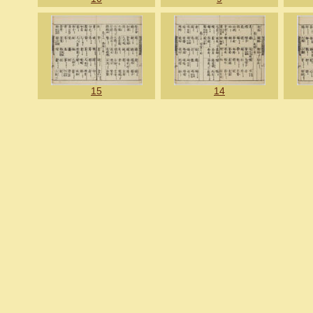
15
14