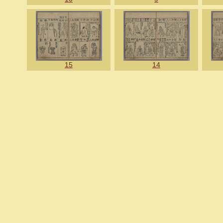
15
14