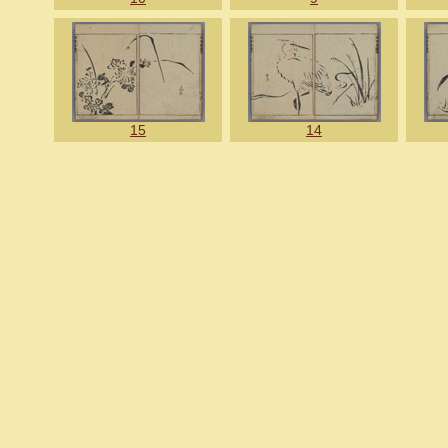
15
14