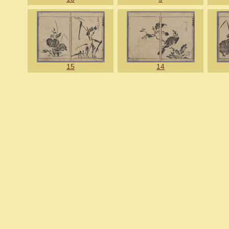
15
14