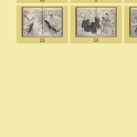
15
14