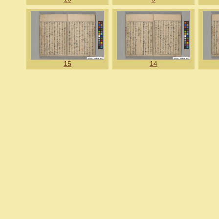
15
14