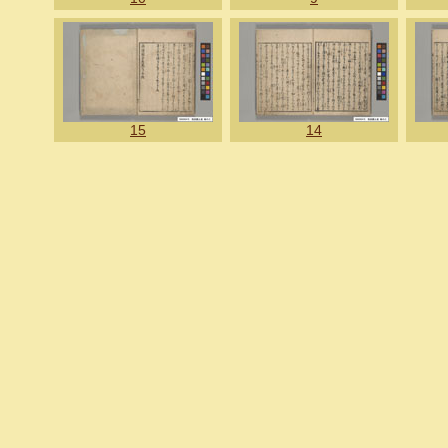
15
14