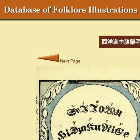
西洋道中膝栗
Next Page