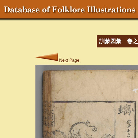
訓蒙図彙 巻之
Next Page