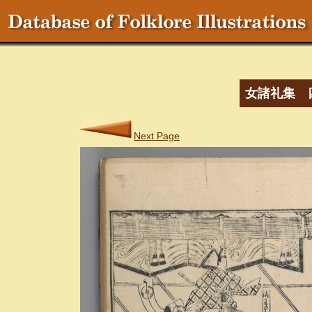
女諸礼集 
Next Page