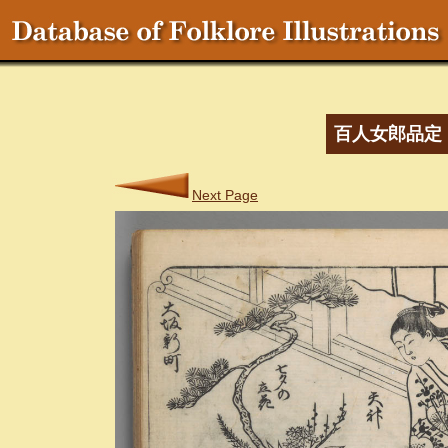
百人女郎品定
Next Page