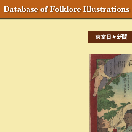
東京日々新聞