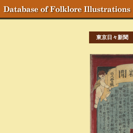
東京日々新聞