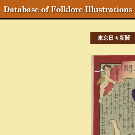
東京日々新聞