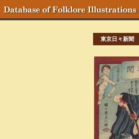
東京日々新聞