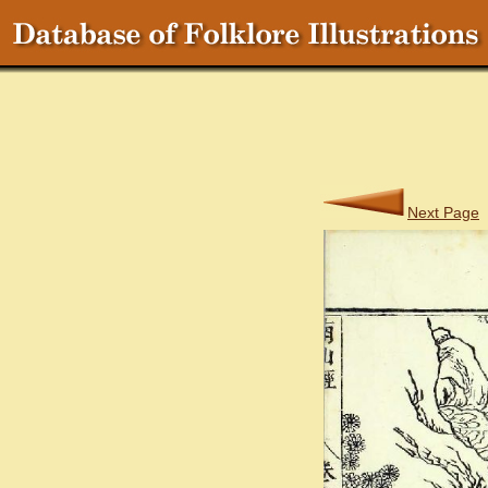
Next Page