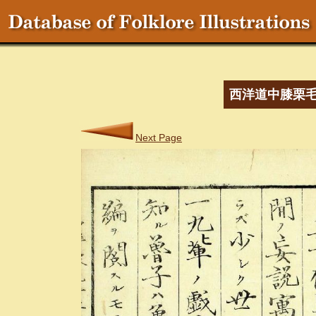
西洋道中膝栗
Next Page